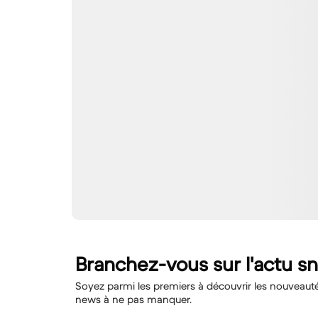
Branchez-vous sur l'actu s
Soyez parmi les premiers à découvrir les nouveautés,
news à ne pas manquer.