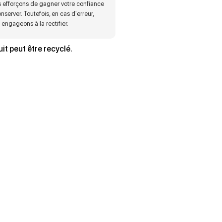
 efforçons de gagner votre confiance
onserver. Toutefois, en cas d'erreur,
engageons à la rectifier.
it peut être recyclé.