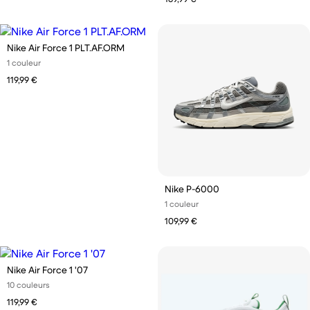
Nike Air Force 1 PLT.AF.ORM
1 couleur
119,99 €
Nike P-6000
1 couleur
109,99 €
Nike Air Force 1 '07
10 couleurs
119,99 €