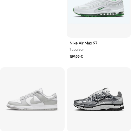
Nike Air Max 97
1 couleur
189,99 €