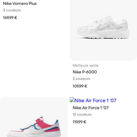
Nike Vomero Plus
3 couleurs
169,99 €
Meilleure vente
Nike P-6000
2 couleurs
109,99 €
Nike Air Force 1 '07
10 couleurs
119,99 €