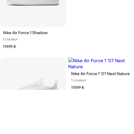
Nike Air Force 1 Shadow
1 couleur
119,99 €
Nike Air Force 1 '07 Next Nature
1 couleur
119,99 €
Nike Air Max 97