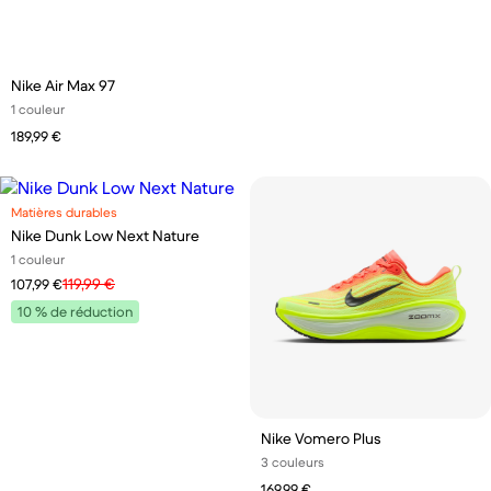
Nike Air Max 97
1 couleur
189,99 €
Matières durables
Nike Dunk Low Next Nature
1 couleur
119,99 €
107,99 €
10 % de réduction
Nike Vomero Plus
3 couleurs
169,99 €