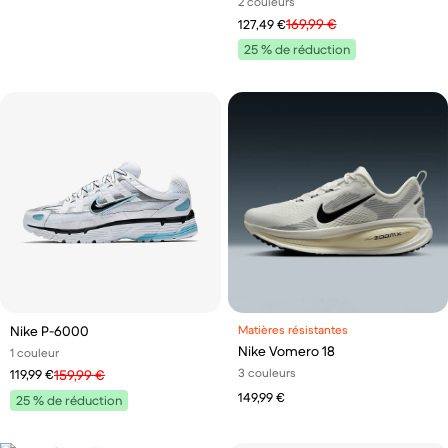
2 couleurs
169,99 €
127,49 €
25 % de réduction
Nike P-6000
Matières résistantes
Nike Vomero 18
1 couleur
3 couleurs
159,99 €
119,99 €
149,99 €
25 % de réduction