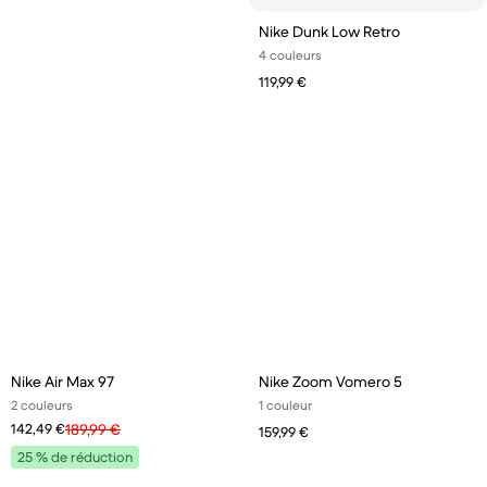
Nike Dunk Low Retro
4 couleurs
119,99 €
Nike Air Max 97
Nike Zoom Vomero 5
2 couleurs
1 couleur
189,99 €
142,49 €
159,99 €
25 % de réduction