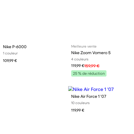
Nike P-6000
Meilleure vente
Nike Zoom Vomero 5
1 couleur
4 couleurs
109,99 €
159,99 €
119,99 €
25 % de réduction
Nike Air Force 1 '07
10 couleurs
119,99 €