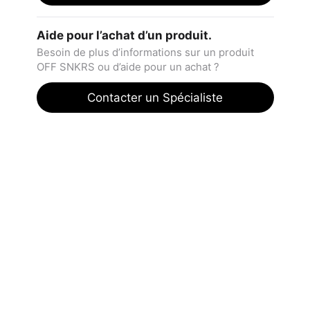
Aide pour l’achat d’un produit.
Besoin de plus d’informations sur un produit
OFF SNKRS ou d’aide pour un achat ?
Contacter un Spécialiste