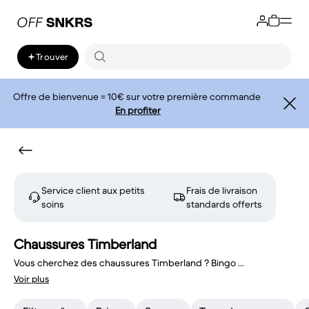
Trouver
Offre de bienvenue = 10€ sur votre première commande
En profiter
Service client aux petits
Frais de livraison
soins
standards offerts
Chaussures Timberland
Vous cherchez des chaussures Timberland ? Bingo
...
Voir plus