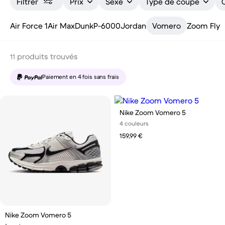
Filtrer
Prix
Sexe
Type de coupe
Air Force 1
Air Max
Dunk
P-6000
Jordan
Vomero
Zoom Fly
produits trouvés
11
Paiement en 4 fois sans frais
Nike Zoom Vomero 5
4 couleurs
159,99 €
Nike Zoom Vomero 5