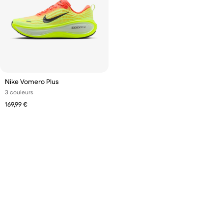
Nike Vomero Plus
3 couleurs
169,99 €