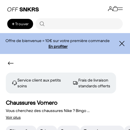
Trouver
Offre de bienvenue = 10€ sur votre première commande
En profiter
Service client aux petits
Frais de livraison
soins
standards offerts
Chaussures Vomero
Vous cherchez des chaussures Nike ? Bingo
...
Voir plus