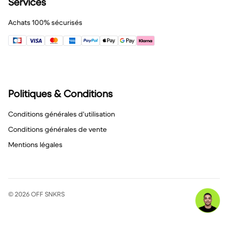
Services
Achats 100% sécurisés
Politiques & Conditions
Conditions générales d'utilisation
Conditions générales de vente
Mentions légales
© 2026 OFF SNKRS