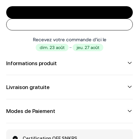
Recevez votre commande d'ici le
dim. 23 août
–
jeu. 27 août
Informations produit
Livraison gratuite
Modes de Paiement
Certification OFF SNKRS