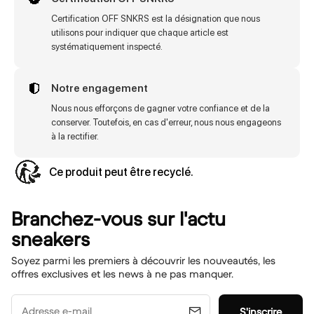
Certification OFF SNKRS est la désignation que nous
utilisons pour indiquer que chaque article est
systématiquement inspecté.
Notre engagement
Nous nous efforçons de gagner votre confiance et de la
conserver. Toutefois, en cas d'erreur, nous nous engageons
à la rectifier.
Ce produit peut être recyclé.
Branchez-vous sur l'actu
sneakers
Soyez parmi les premiers à découvrir les nouveautés, les
offres exclusives et les news à ne pas manquer.
Adresse e-mail
S'inscrire