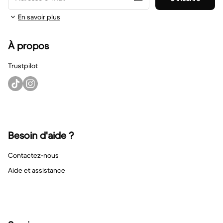
En savoir plus
À propos
Trustpilot
Besoin d'aide ?
Contactez-nous
Aide et assistance