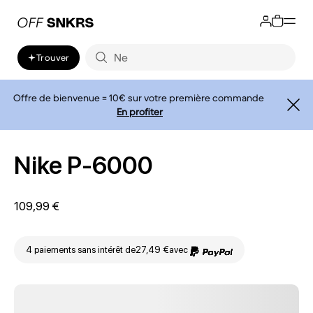
Trouver
Offre de bienvenue = 10€ sur votre première commande
En profiter
Nike P-6000
109,99 €
4 paiements sans intérêt de
27,49 €
avec