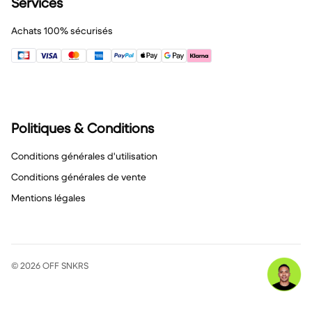
Services
Achats 100% sécurisés
Politiques & Conditions
Conditions générales d'utilisation
Conditions générales de vente
Mentions légales
© 2026 OFF SNKRS