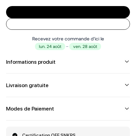
Recevez votre commande d'ici le
lun. 24 août
–
ven. 28 août
Informations produit
Livraison gratuite
Modes de Paiement
Certification OFF SNKRS