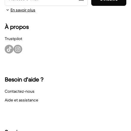
En savoir plus
À propos
Trustpilot
Besoin d'aide ?
Contactez-nous
Aide et assistance