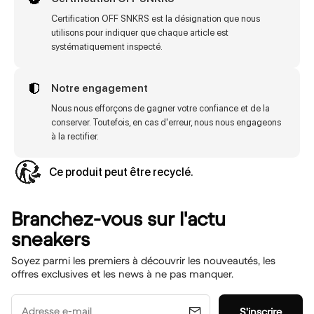
Certification OFF SNKRS est la désignation que nous
utilisons pour indiquer que chaque article est
systématiquement inspecté.
Notre engagement
Nous nous efforçons de gagner votre confiance et de la
conserver. Toutefois, en cas d'erreur, nous nous engageons
à la rectifier.
Ce produit peut être recyclé.
Branchez-vous sur l'actu
sneakers
Soyez parmi les premiers à découvrir les nouveautés, les
offres exclusives et les news à ne pas manquer.
Adresse e-mail
S'inscrire