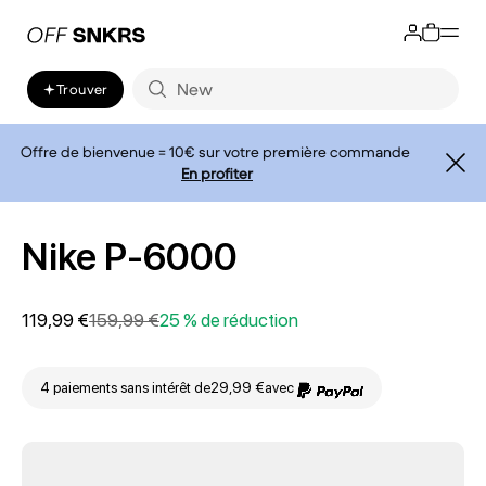
Trouver
Offre de bienvenue = 10€ sur votre première commande
En profiter
Nike P-6000
119,99 €
159,99 €
25 % de réduction
4 paiements sans intérêt de
29,99 €
avec