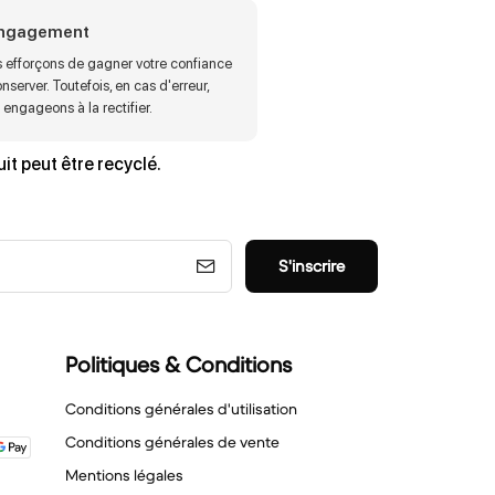
engagement
 efforçons de gagner votre confiance
onserver. Toutefois, en cas d'erreur,
engageons à la rectifier.
it peut être recyclé.
S'inscrire
Politiques & Conditions
Conditions générales d'utilisation
Conditions générales de vente
Mentions légales