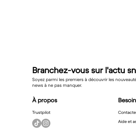
Branchez-vous sur l'actu s
Soyez parmi les premiers à découvrir les nouveautés,
news à ne pas manquer.
À propos
Besoin
Trustpilot
Contacte
Aide et a