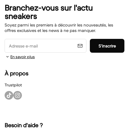
Branchez-vous sur l'actu
sneakers
Soyez parmi les premiers à découvrir les nouveautés, les
offres exclusives et les news à ne pas manquer.
Adresse e-mail
S'inscrire
En savoir plus
À propos
Trustpilot
Besoin d'aide ?