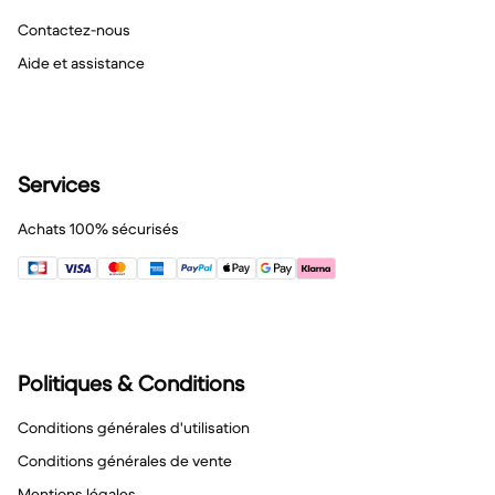
Contactez-nous
Aide et assistance
Services
Achats 100% sécurisés
Politiques & Conditions
Conditions générales d'utilisation
Conditions générales de vente
Mentions légales