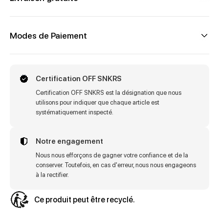
Modes de Paiement
Certification OFF SNKRS
Certification OFF SNKRS est la désignation que nous
utilisons pour indiquer que chaque article est
systématiquement inspecté.
Notre engagement
Nous nous efforçons de gagner votre confiance et de la
conserver. Toutefois, en cas d'erreur, nous nous engageons
à la rectifier.
Ce produit peut être recyclé.