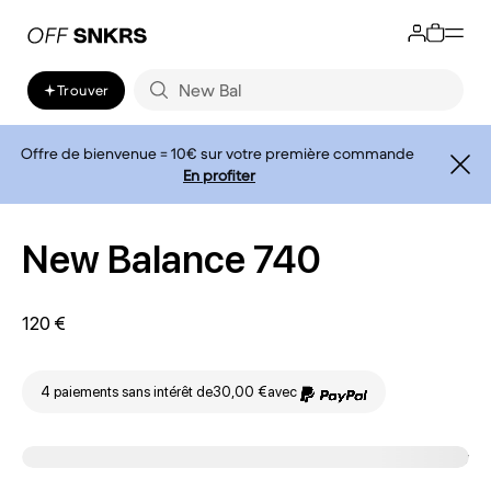
Trouver
Offre de bienvenue = 10€ sur votre première commande
En profiter
New Balance 740
120 €
4 paiements sans intérêt de
30,00 €
avec