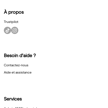
À propos
Trustpilot
Besoin d'aide ?
Contactez-nous
Aide et assistance
Services