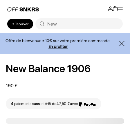
Trouver
Offre de bienvenue = 10€ sur votre première commande
En profiter
New Balance 1906
190 €
4 paiements sans intérêt de
47,50 €
avec