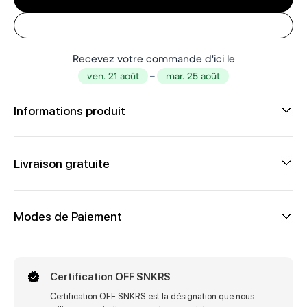
Recevez votre commande d'ici le
ven. 21 août
–
mar. 25 août
Informations produit
Livraison gratuite
Modes de Paiement
Certification OFF SNKRS
Certification OFF SNKRS est la désignation que nous