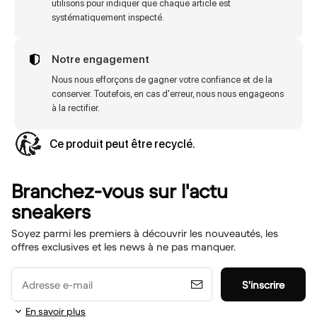
utilisons pour indiquer que chaque article est
systématiquement inspecté.
Notre engagement
Nous nous efforçons de gagner votre confiance et de la
conserver. Toutefois, en cas d'erreur, nous nous engageons
à la rectifier.
Ce produit peut être recyclé.
Branchez-vous sur l'actu
sneakers
Soyez parmi les premiers à découvrir les nouveautés, les
offres exclusives et les news à ne pas manquer.
Adresse e-mail
S'inscrire
En savoir plus