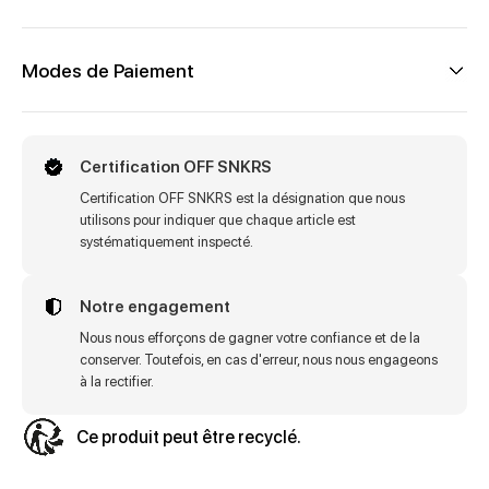
Modes de Paiement
Certification OFF SNKRS
Certification OFF SNKRS est la désignation que nous
utilisons pour indiquer que chaque article est
systématiquement inspecté.
Notre engagement
Nous nous efforçons de gagner votre confiance et de la
conserver. Toutefois, en cas d'erreur, nous nous engageons
à la rectifier.
Ce produit peut être recyclé.