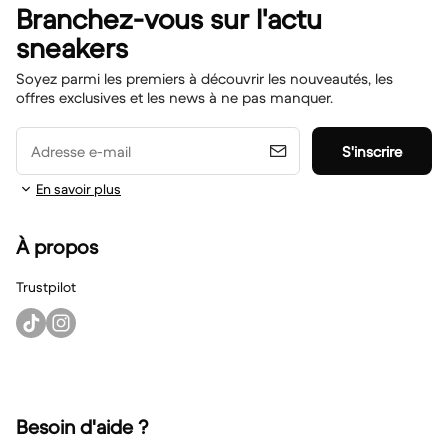
Branchez-vous sur l'actu
sneakers
Soyez parmi les premiers à découvrir les nouveautés, les
offres exclusives et les news à ne pas manquer.
Adresse e-mail
S'inscrire
En savoir plus
À propos
Trustpilot
Besoin d'aide ?