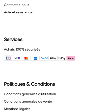
Contactez-nous
Aide et assistance
Services
Achats 100% sécurisés
Politiques & Conditions
Conditions générales d'utilisation
Conditions générales de vente
Mentions légales