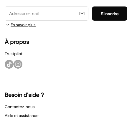
Adresse e-mail
S'inscrire
En savoir plus
À propos
Trustpilot
Besoin d'aide ?
Contactez-nous
Aide et assistance