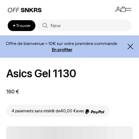
Trouver
Offre de bienvenue = 10€ sur votre première commande
En profiter
Asics Gel 1130
160 €
4 paiements sans intérêt de
40,00 €
avec