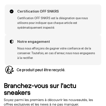
Certification OFF SNKRS
Certification OFF SNKRS est la désignation que nous
utilisons pour indiquer que chaque article est
systématiquement inspecté.
Notre engagement
Nous nous efforçons de gagner votre confiance et de la
conserver. Toutefois, en cas d'erreur, nous nous engageons
à la rectifier.
Ce produit peut être recyclé.
Branchez-vous sur l'actu
sneakers
Soyez parmi les premiers à découvrir les nouveautés, les
offres exclusives et les news à ne pas manquer.