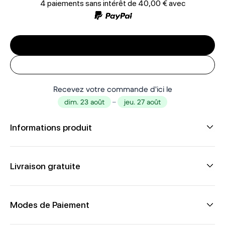
4 paiements sans intérêt de
40,00 €
avec
Recevez votre commande d'ici le
dim. 23 août
–
jeu. 27 août
Informations produit
Livraison gratuite
Modes de Paiement