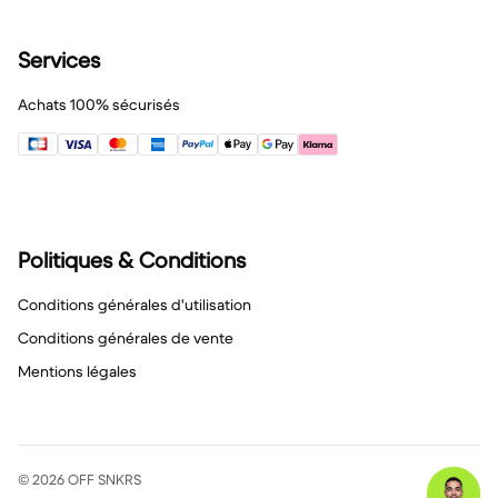
Services
Achats 100% sécurisés
Politiques & Conditions
Conditions générales d'utilisation
Conditions générales de vente
Mentions légales
© 2026 OFF SNKRS