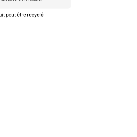
it peut être recyclé.