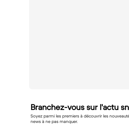
Branchez-vous sur l'actu s
Soyez parmi les premiers à découvrir les nouveautés,
news à ne pas manquer.