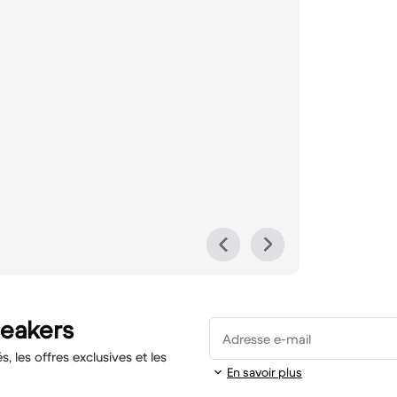
neakers
Adresse e-mail
 les offres exclusives et les
En savoir plus