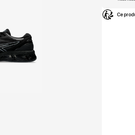
Ce produ