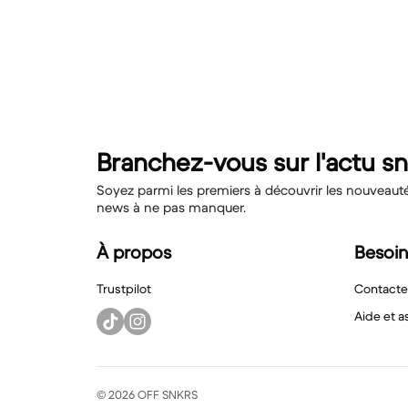
Branchez-vous sur l'actu s
Soyez parmi les premiers à découvrir les nouveautés,
news à ne pas manquer.
À propos
Besoin
Trustpilot
Contacte
Aide et a
© 2026 OFF SNKRS