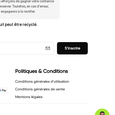
 efforçons de gagner votre confiance
onserver. Toutefois, en cas d'erreur,
engageons à la rectifier.
it peut être recyclé.
S'inscrire
Politiques & Conditions
Conditions générales d'utilisation
Conditions générales de vente
Mentions légales