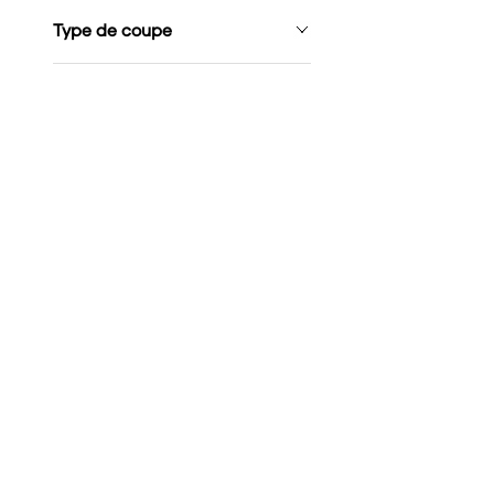
Type de coupe