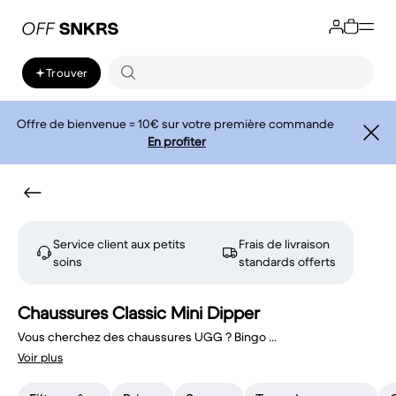
Trouver
Offre de bienvenue = 10€ sur votre première commande
En profiter
Service client aux petits
Frais de livraison
soins
standards offerts
Chaussures Classic Mini Dipper
Vous cherchez des chaussures UGG ? Bingo
...
Voir plus