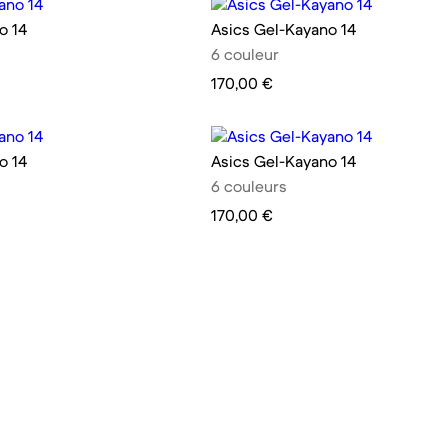
o 14
Asics Gel-Kayano 14
6 couleur
170,00 €
o 14
Asics Gel-Kayano 14
6 couleurs
170,00 €