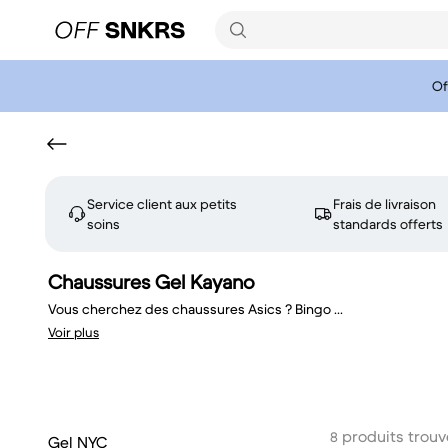
Of
Service client aux petits
Frais de livraison
soins
standards offerts
Chaussures Gel Kayano
Vous cherchez des chaussures Asics ? Bingo
...
Voir plus
produits trouv
8
Gel NYC