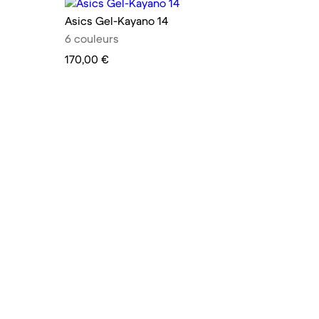
Asics Gel-Kayano 14
6 couleurs
170,00 €