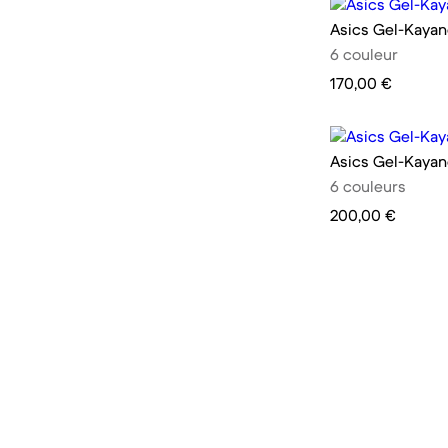
Asics Gel-Kayan
6 couleur
170,00 €
Asics Gel-Kayan
6 couleurs
200,00 €