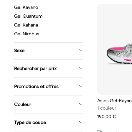
Gel Kayano
Gel Quantum
Gel Kahana
Gel Nimbus
Sexe
Rechercher par prix
Promotions et offres
Asics Gel-Kayan
Couleur
1 couleur
190,00 €
Type de coupe