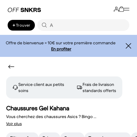
Trouver
Offre de bienvenue = 10€ sur votre première commande
En profiter
Service client aux petits
Frais de livraison
soins
standards offerts
Chaussures Gel Kahana
Vous cherchez des chaussures Asics ? Bingo
...
Voir plus