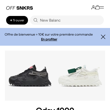
Trouver
Offre de bienvenue = 10€ sur votre première commande
En profiter