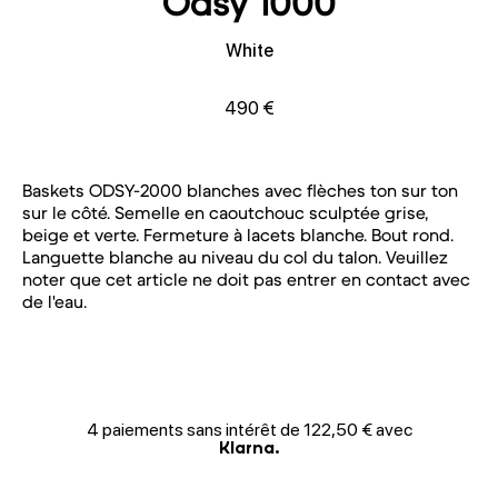
Odsy 1000
White
490 €
Baskets ODSY-2000 blanches avec flèches ton sur ton
sur le côté. Semelle en caoutchouc sculptée grise,
beige et verte. Fermeture à lacets blanche. Bout rond.
Languette blanche au niveau du col du talon. Veuillez
noter que cet article ne doit pas entrer en contact avec
de l'eau.
4 paiements sans intérêt de 122,50 € avec
Klarna.