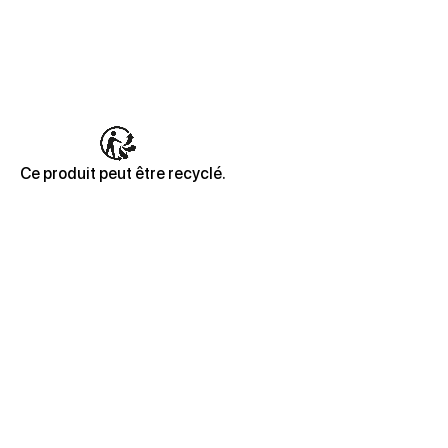
Ce produit peut être recyclé.