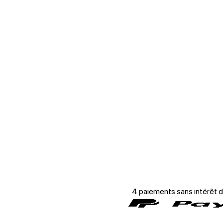
4 paiements sans intérêt 