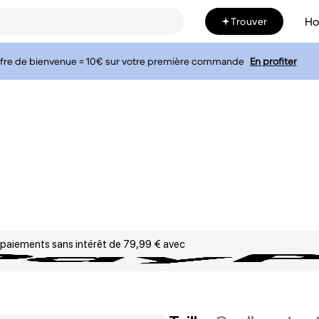
H
Trouver
fre de bienvenue = 10€ sur votre première commande
En profiter
 paiements sans intérêt de 79,99 € avec