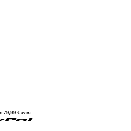
de 79,99 € avec