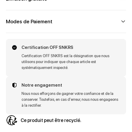
Modes de Paiement
Certification OFF SNKRS
Certification OFF SNKRS est la désignation que nous
utilisons pour indiquer que chaque article est
systématiquement inspecté.
Notre engagement
Nous nous efforçons de gagner votre confiance et de la
conserver. Toutefois, en cas d'erreur, nous nous engageons
à la rectifier.
Ce produit peut être recyclé.