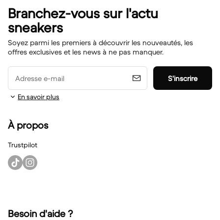
Branchez-vous sur l'actu
sneakers
Soyez parmi les premiers à découvrir les nouveautés, les
offres exclusives et les news à ne pas manquer.
Adresse e-mail
S'inscrire
En savoir plus
À propos
Trustpilot
Besoin d'aide ?