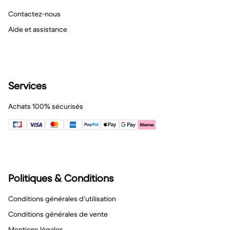
Contactez-nous
Aide et assistance
Services
Achats 100% sécurisés
Politiques & Conditions
Conditions générales d'utilisation
Conditions générales de vente
Mentions légales