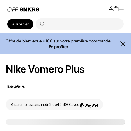
Trouver
Offre de bienvenue = 10€ sur votre première commande
En profiter
Nike Vomero Plus
169,99 €
4 paiements sans intérêt de
42,49 €
avec