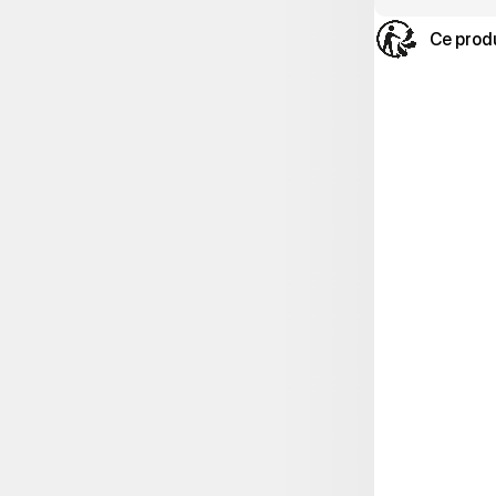
Ce produ