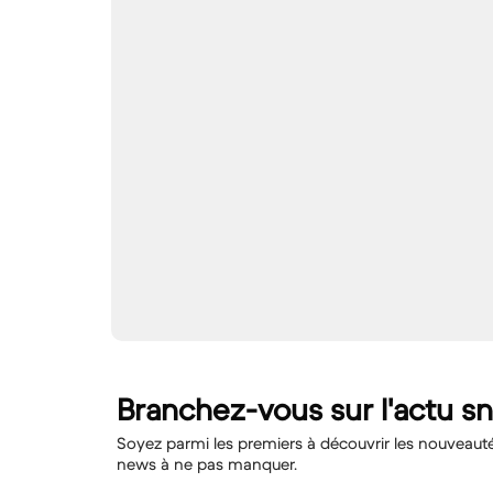
Branchez-vous sur l'actu s
Soyez parmi les premiers à découvrir les nouveautés,
news à ne pas manquer.