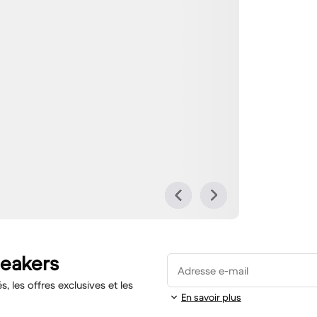
neakers
Adresse e-mail
 les offres exclusives et les
En savoir plus