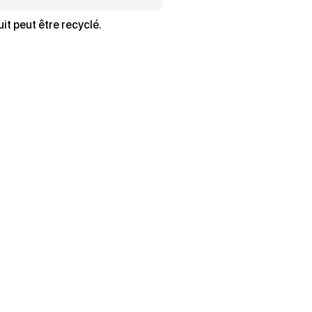
it peut être recyclé.