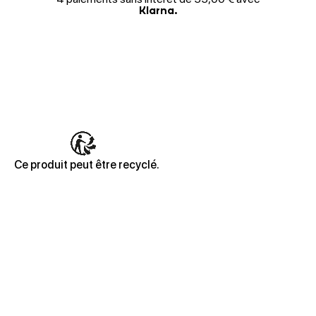
Klarna.
Ce produit peut être recyclé.