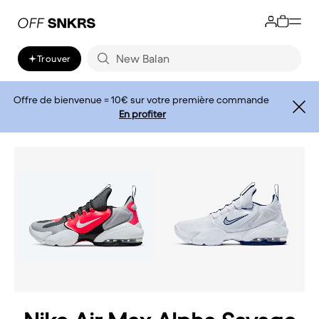
Trouver
Offre de bienvenue = 10€ sur votre première commande
En profiter