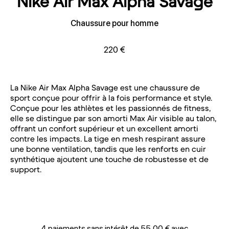
Nike Air Max Alpha Savage
Chaussure pour homme
220 €
La Nike Air Max Alpha Savage est une chaussure de
sport conçue pour offrir à la fois performance et style.
Conçue pour les athlètes et les passionnés de fitness,
elle se distingue par son amorti Max Air visible au talon,
offrant un confort supérieur et un excellent amorti
contre les impacts. La tige en mesh respirant assure
une bonne ventilation, tandis que les renforts en cuir
synthétique ajoutent une touche de robustesse et de
support.
4 paiements sans intérêt de 55,00 € avec