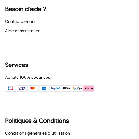
Besoin d'aide ?
Contactez-nous
Aide et assistance
Services
Achats 100% sécurisés
Politiques & Conditions
Conditions générales d'utilisation