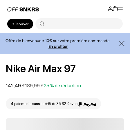
Trouver
Offre de bienvenue = 10€ sur votre première commande
En profiter
Nike Air Max 97
142,49 €
189,99 €
25 % de réduction
4 paiements sans intérêt de
35,62 €
avec