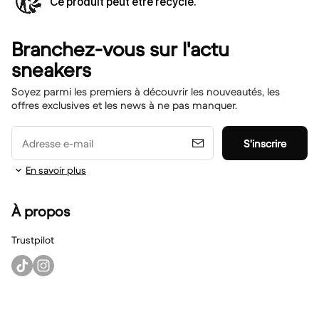
Ce produit peut être recyclé.
Branchez-vous sur l'actu
sneakers
Soyez parmi les premiers à découvrir les nouveautés, les
offres exclusives et les news à ne pas manquer.
Adresse e-mail
S'inscrire
En savoir plus
À propos
Trustpilot