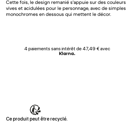
Cette fois, le design remanié s'appuie sur des couleurs
vives et acidulées pour le personnage, avec de simples
monochromes en dessous qui mettent le décor.
4 paiements sans intérêt de 47,49 € avec
Klarna.
Ce produit peut être recyclé.