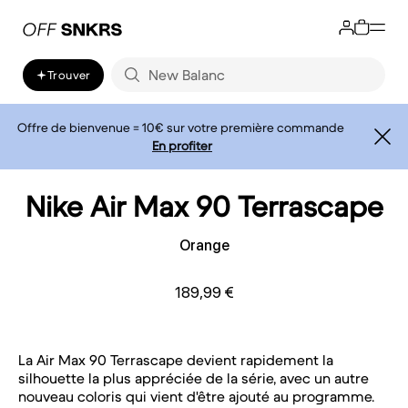
Trouver
Offre de bienvenue = 10€ sur votre première commande
En profiter
Nike Air Max 90 Terrascape
Orange
189,99 €
La Air Max 90 Terrascape devient rapidement la
silhouette la plus appréciée de la série, avec un autre
nouveau coloris qui vient d'être ajouté au programme.