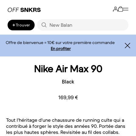
Trouver
Offre de bienvenue = 10€ sur votre première commande
En profiter
Nike Air Max 90
Black
169,99 €
Tout l'héritage d'une chaussure de running culte qui a
contribué à forger le style des années 90. Portée dans
les plus hautes sphères. Revisitée au fil des collabs.