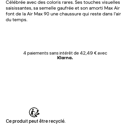
Célébrée avec des coloris rares. Ses touches visuelles
saisissantes, sa semelle gaufrée et son amorti Max Air
font de la Air Max 90 une chaussure qui reste dans l'air
du temps.
4 paiements sans intérêt de 42,49 € avec
Klarna.
Ce produit peut être recyclé.