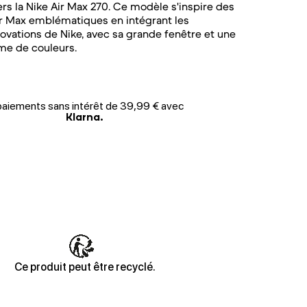
ers la Nike Air Max 270. Ce modèle s'inspire des
r Max emblématiques en intégrant les
ovations de Nike, avec sa grande fenêtre et une
me de couleurs.
paiements sans intérêt de 39,99 € avec
Klarna.
Ce produit peut être recyclé.