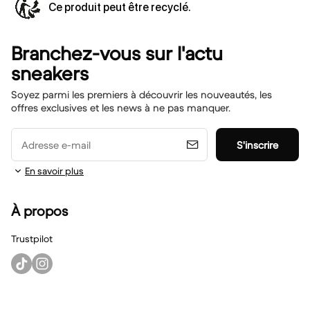
Ce produit peut être recyclé.
Branchez-vous sur l'actu
sneakers
Soyez parmi les premiers à découvrir les nouveautés, les
offres exclusives et les news à ne pas manquer.
Adresse e-mail
S'inscrire
En savoir plus
À propos
Trustpilot