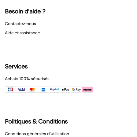
Besoin d'aide ?
Contactez-nous
Aide et assistance
Services
Achats 100% sécurisés
Politiques & Conditions
Conditions générales d'utilisation