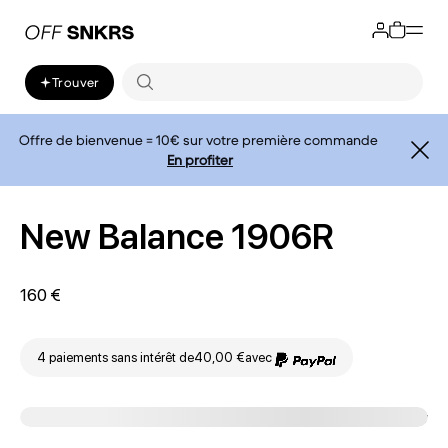
Trouver
Offre de bienvenue = 10€ sur votre première commande
En profiter
New Balance 1906R
160 €
4 paiements sans intérêt de
40,00 €
avec