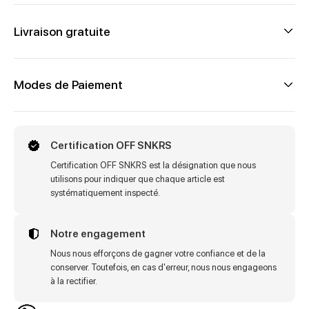
Livraison gratuite
Modes de Paiement
Certification OFF SNKRS
Certification OFF SNKRS est la désignation que nous
utilisons pour indiquer que chaque article est
systématiquement inspecté.
Notre engagement
Nous nous efforçons de gagner votre confiance et de la
conserver. Toutefois, en cas d'erreur, nous nous engageons
à la rectifier.