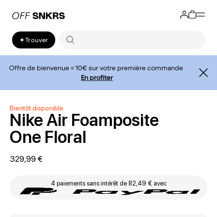
Trouver
Offre de bienvenue = 10€ sur votre première commande
En profiter
Bientôt disponible
Nike Air Foamposite
One Floral
329,99 €
4 paiements sans intérêt de 82,49 € avec