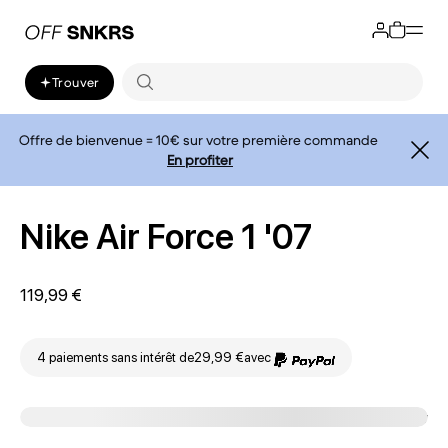
Trouver
Offre de bienvenue = 10€ sur votre première commande
En profiter
Nike Air Force 1 '07
119,99 €
4 paiements sans intérêt de
29,99 €
avec