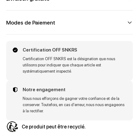
Modes de Paiement
Certification OFF SNKRS
Certification OFF SNKRS est la désignation que nous
utilisons pour indiquer que chaque article est
systématiquement inspecté.
Notre engagement
Nous nous efforçons de gagner votre confiance et de la
conserver. Toutefois, en cas d'erreur, nous nous engageons
à la rectifier.
Ce produit peut être recyclé.