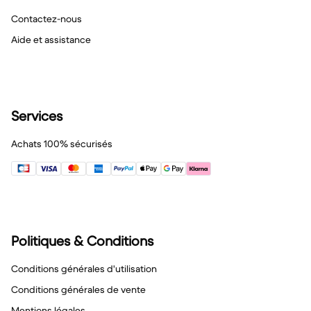
Contactez-nous
Aide et assistance
Services
Achats 100% sécurisés
Politiques & Conditions
Conditions générales d'utilisation
Conditions générales de vente
Mentions légales