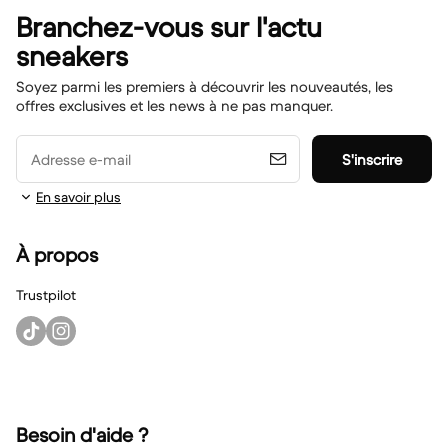
Branchez-vous sur l'actu
sneakers
Soyez parmi les premiers à découvrir les nouveautés, les
offres exclusives et les news à ne pas manquer.
Adresse e-mail
S'inscrire
En savoir plus
À propos
Trustpilot
Besoin d'aide ?