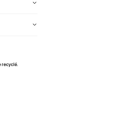
 recyclé.