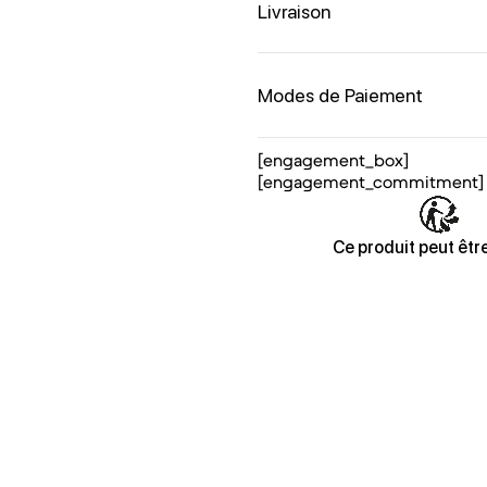
Livraison
Modes de Paiement
[engagement_box]
[engagement_commitment]
Ce produit peut être