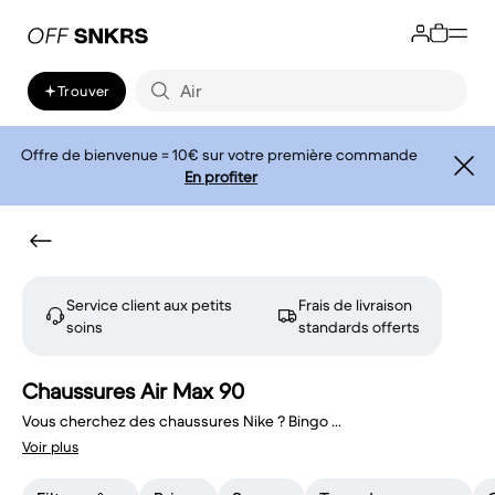
Trouver
Offre de bienvenue = 10€ sur votre première commande
En profiter
Service client aux petits
Frais de livraison
soins
standards offerts
Chaussures Air Max 90
Vous cherchez des chaussures Nike ? Bingo
...
Voir plus