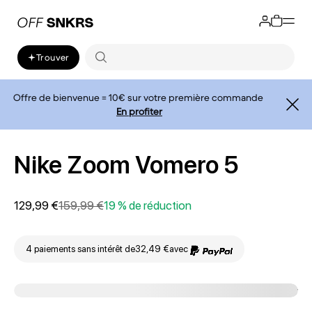
Trouver
Offre de bienvenue = 10€ sur votre première commande
En profiter
Nike Zoom Vomero 5
129,99 €
159,99 €
19 % de réduction
4 paiements sans intérêt de
32,49 €
avec