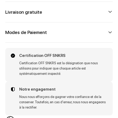
Livraison gratuite
Modes de Paiement
Certification OFF SNKRS
Certification OFF SNKRS est la désignation que nous
utilisons pour indiquer que chaque article est
systématiquement inspecté.
Notre engagement
Nous nous efforçons de gagner votre confiance et de la
conserver. Toutefois, en cas d'erreur, nous nous engageons
à la rectifier.