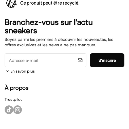
Ce produit peut être recyclé.
Branchez-vous sur l'actu
sneakers
Soyez parmi les premiers à découvrir les nouveautés, les
offres exclusives et les news à ne pas manquer.
Adresse e-mail
S'inscrire
En savoir plus
À propos
Trustpilot