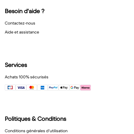
Besoin d'aide ?
Contactez-nous
Aide et assistance
Services
Achats 100% sécurisés
Politiques & Conditions
Conditions générales d'utilisation