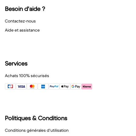
Besoin d'aide ?
Contactez-nous
Aide et assistance
Services
Achats 100% sécurisés
Politiques & Conditions
Conditions générales d'utilisation