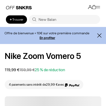
Trouver
Offre de bienvenue = 10€ sur votre première commande
En profiter
Nike Zoom Vomero 5
119,99 €
159,99 €
25 % de réduction
4 paiements sans intérêt de
29,99 €
avec