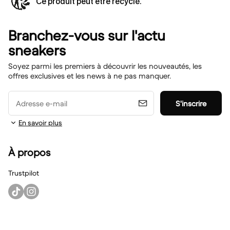
Ce produit peut être recyclé.
Branchez-vous sur l'actu
sneakers
Soyez parmi les premiers à découvrir les nouveautés, les
offres exclusives et les news à ne pas manquer.
Adresse e-mail
S'inscrire
En savoir plus
À propos
Trustpilot