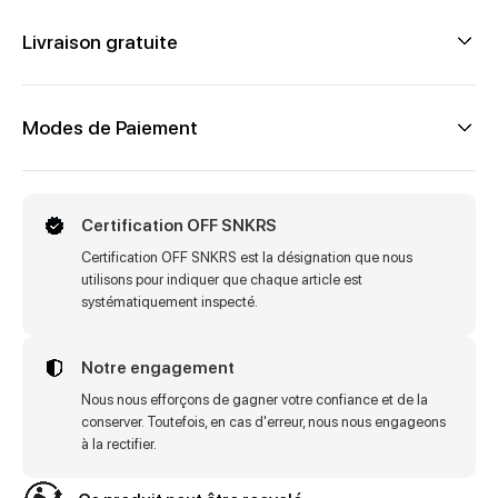
Livraison gratuite
Modes de Paiement
Certification OFF SNKRS
Certification OFF SNKRS est la désignation que nous
utilisons pour indiquer que chaque article est
systématiquement inspecté.
Notre engagement
Nous nous efforçons de gagner votre confiance et de la
conserver. Toutefois, en cas d'erreur, nous nous engageons
à la rectifier.