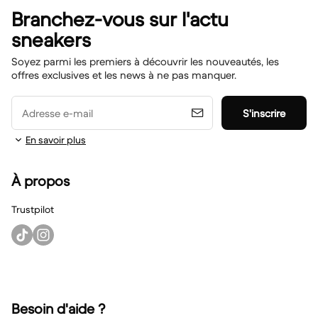
Branchez-vous sur l'actu
sneakers
Soyez parmi les premiers à découvrir les nouveautés, les
offres exclusives et les news à ne pas manquer.
Adresse e-mail
S'inscrire
En savoir plus
À propos
Trustpilot
Besoin d'aide ?