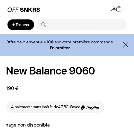
Trouver
Offre de bienvenue = 10€ sur votre première commande
En profiter
New Balance 9060
190 €
4 paiements sans intérêt de
47,50 €
avec