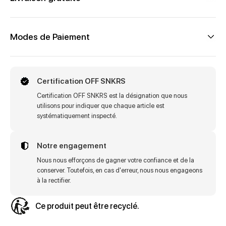
Modes de Paiement
Certification OFF SNKRS
Certification OFF SNKRS est la désignation que nous
utilisons pour indiquer que chaque article est
systématiquement inspecté.
Notre engagement
Nous nous efforçons de gagner votre confiance et de la
conserver. Toutefois, en cas d'erreur, nous nous engageons
à la rectifier.
Ce produit peut être recyclé.