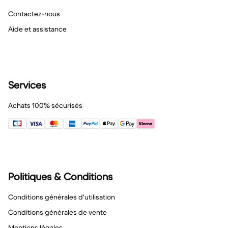
Contactez-nous
Aide et assistance
Services
Achats 100% sécurisés
Politiques & Conditions
Conditions générales d'utilisation
Conditions générales de vente
Mentions légales