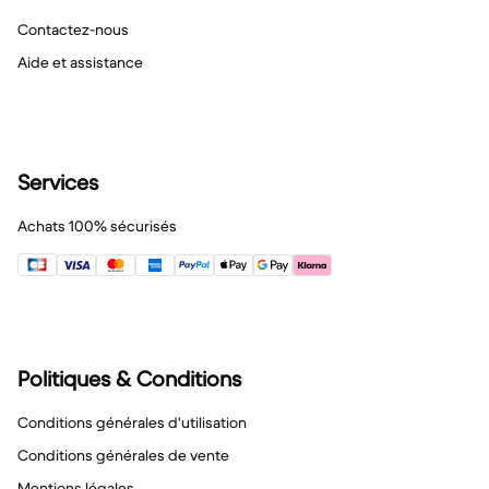
Contactez-nous
Aide et assistance
Services
Achats 100% sécurisés
Politiques & Conditions
Conditions générales d'utilisation
Conditions générales de vente
Mentions légales