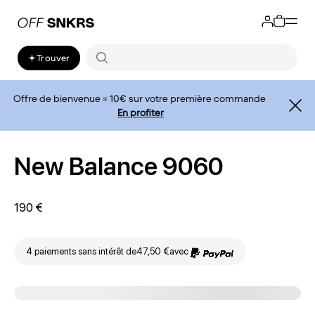
Trouver
Offre de bienvenue = 10€ sur votre première commande
En profiter
New Balance 9060
190 €
4 paiements sans intérêt de
47,50 €
avec