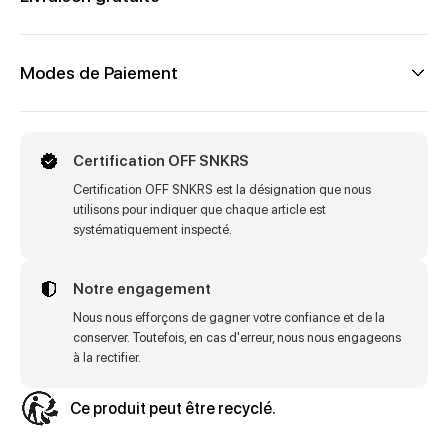
Modes de Paiement
Certification OFF SNKRS
Certification OFF SNKRS est la désignation que nous
utilisons pour indiquer que chaque article est
systématiquement inspecté.
Notre engagement
Nous nous efforçons de gagner votre confiance et de la
conserver. Toutefois, en cas d'erreur, nous nous engageons
à la rectifier.
Ce produit peut être recyclé.