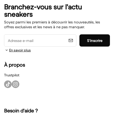
Branchez-vous sur l'actu
sneakers
Soyez parmi les premiers à découvrir les nouveautés, les
offres exclusives et les news à ne pas manquer.
Adresse e-mail
S'inscrire
En savoir plus
À propos
Trustpilot
Besoin d'aide ?