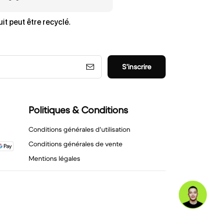
it peut être recyclé.
S'inscrire
Politiques & Conditions
Conditions générales d'utilisation
Conditions générales de vente
Mentions légales