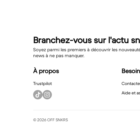
Branchez-vous sur l'actu s
Soyez parmi les premiers à découvrir les nouveautés,
news à ne pas manquer.
À propos
Besoin
Trustpilot
Contacte
Aide et a
© 2026 OFF SNKRS