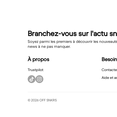
Branchez-vous sur l'actu s
Soyez parmi les premiers à découvrir les nouveautés,
news à ne pas manquer.
À propos
Besoin
Trustpilot
Contacte
Aide et a
© 2026 OFF SNKRS