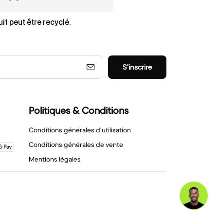
it peut être recyclé.
S'inscrire
Politiques & Conditions
Conditions générales d'utilisation
Conditions générales de vente
Mentions légales