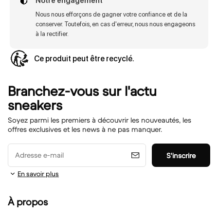
Notre engagement
Nous nous efforçons de gagner votre confiance et de la
conserver. Toutefois, en cas d'erreur, nous nous engageons
à la rectifier.
Ce produit peut être recyclé.
Branchez-vous sur l'actu
sneakers
Soyez parmi les premiers à découvrir les nouveautés, les
offres exclusives et les news à ne pas manquer.
Adresse e-mail
S'inscrire
En savoir plus
À propos