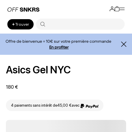
Trouver
Offre de bienvenue = 10€ sur votre première commande
En profiter
Asics Gel NYC
180 €
4 paiements sans intérêt de
45,00 €
avec