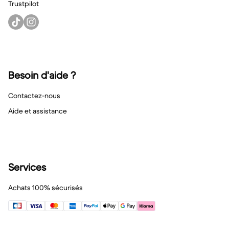
Trustpilot
Besoin d'aide ?
Contactez-nous
Aide et assistance
Services
Achats 100% sécurisés