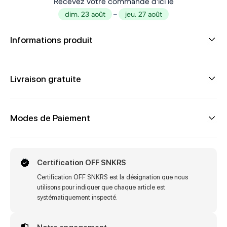
Recevez votre commande d'ici le
dim. 23 août
–
jeu. 27 août
Informations produit
Livraison gratuite
Modes de Paiement
Certification OFF SNKRS
Certification OFF SNKRS est la désignation que nous
utilisons pour indiquer que chaque article est
systématiquement inspecté.