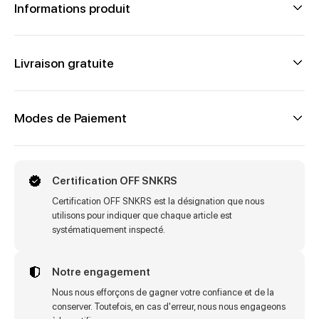
Informations produit
Livraison gratuite
Modes de Paiement
Certification OFF SNKRS
Certification OFF SNKRS est la désignation que nous
utilisons pour indiquer que chaque article est
systématiquement inspecté.
Notre engagement
Nous nous efforçons de gagner votre confiance et de la
conserver. Toutefois, en cas d'erreur, nous nous engageons