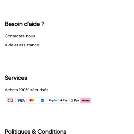
Besoin d'aide ?
Contactez-nous
Aide et assistance
Services
Achats 100% sécurisés
Politiques & Conditions