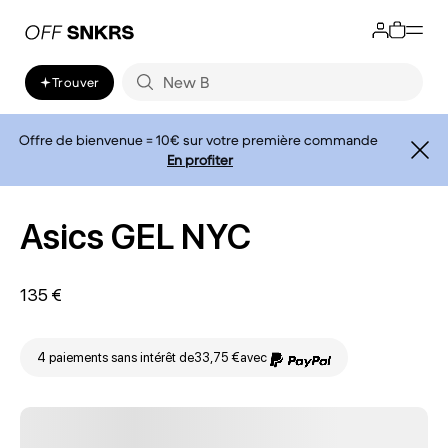
Trouver
Offre de bienvenue = 10€ sur votre première commande
En profiter
Asics GEL NYC
135 €
4 paiements sans intérêt de
33,75 €
avec