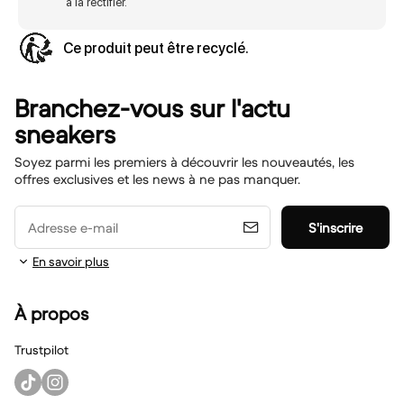
à la rectifier.
Ce produit peut être recyclé.
Branchez-vous sur l'actu
sneakers
Soyez parmi les premiers à découvrir les nouveautés, les
offres exclusives et les news à ne pas manquer.
Adresse e-mail
S'inscrire
En savoir plus
À propos
Trustpilot