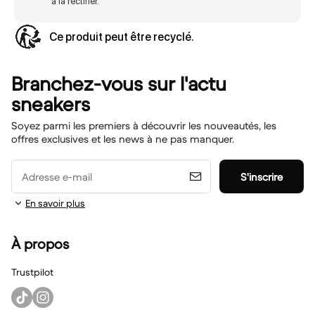
à la rectifier.
Ce produit peut être recyclé.
Branchez-vous sur l'actu
sneakers
Soyez parmi les premiers à découvrir les nouveautés, les
offres exclusives et les news à ne pas manquer.
Adresse e-mail
S'inscrire
En savoir plus
À propos
Trustpilot