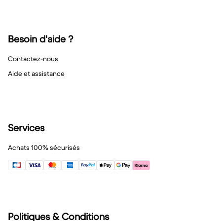
Besoin d'aide ?
Contactez-nous
Aide et assistance
Services
Achats 100% sécurisés
Politiques & Conditions