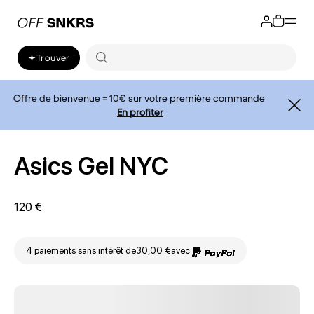
Trouver
Offre de bienvenue = 10€ sur votre première commande
En profiter
Asics Gel NYC
120 €
4 paiements sans intérêt de
30,00 €
avec