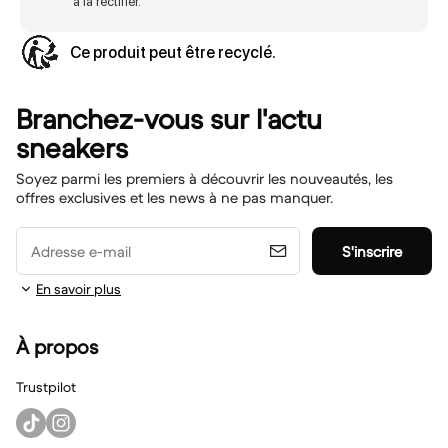
à la rectifier.
Ce produit peut être recyclé.
Branchez-vous sur l'actu
sneakers
Soyez parmi les premiers à découvrir les nouveautés, les
offres exclusives et les news à ne pas manquer.
Adresse e-mail
S'inscrire
En savoir plus
À propos
Trustpilot