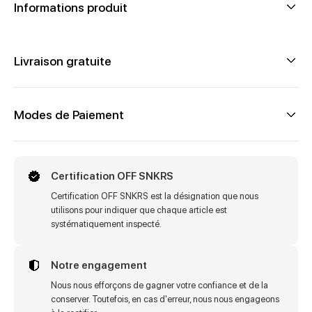
Informations produit
Livraison gratuite
Modes de Paiement
Certification OFF SNKRS
Certification OFF SNKRS est la désignation que nous
utilisons pour indiquer que chaque article est
systématiquement inspecté.
Notre engagement
Nous nous efforçons de gagner votre confiance et de la
conserver. Toutefois, en cas d'erreur, nous nous engageons