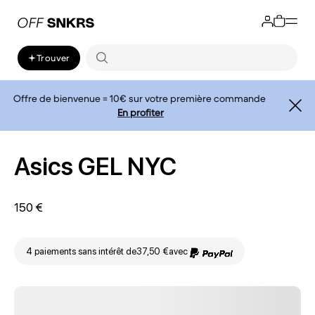
Trouver
Offre de bienvenue = 10€ sur votre première commande
En profiter
Asics GEL NYC
150 €
4 paiements sans intérêt de
37,50 €
avec