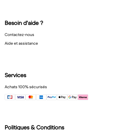
Besoin d'aide ?
Contactez-nous
Aide et assistance
Services
Achats 100% sécurisés
Politiques & Conditions