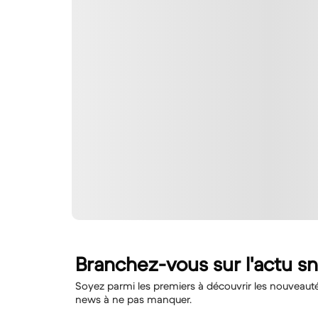
Branchez-vous sur l'actu s
Soyez parmi les premiers à découvrir les nouveautés,
news à ne pas manquer.