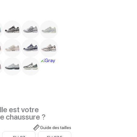
le est votre
de chaussure ?
Guide des tailles