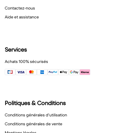
Contactez-nous
Aide et assistance
Services
Achats 100% sécurisés
Politiques & Conditions
Conditions générales d'utilisation
Conditions générales de vente
Mentions légales