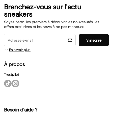
Branchez-vous sur l'actu
sneakers
Soyez parmi les premiers à découvrir les nouveautés, les
offres exclusives et les news à ne pas manquer.
Adresse e-mail
S'inscrire
En savoir plus
À propos
Trustpilot
Besoin d'aide ?