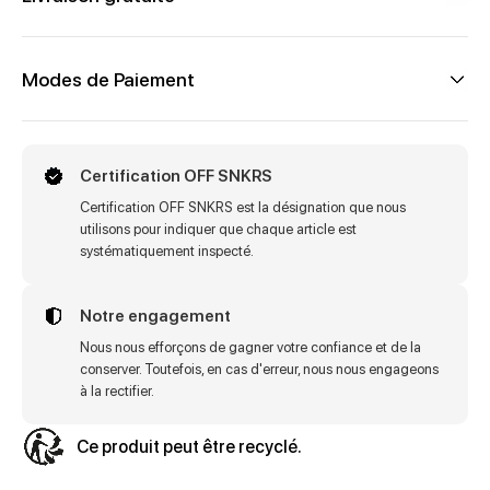
Modes de Paiement
Certification OFF SNKRS
Certification OFF SNKRS est la désignation que nous
utilisons pour indiquer que chaque article est
systématiquement inspecté.
Notre engagement
Nous nous efforçons de gagner votre confiance et de la
conserver. Toutefois, en cas d'erreur, nous nous engageons
à la rectifier.
Ce produit peut être recyclé.