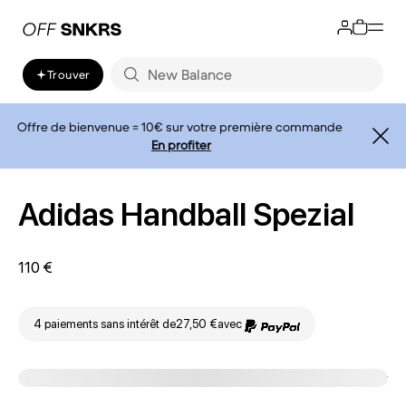
Trouver
Offre de bienvenue = 10€ sur votre première commande
En profiter
Adidas Handball Spezial
110 €
4 paiements sans intérêt de
27,50 €
avec