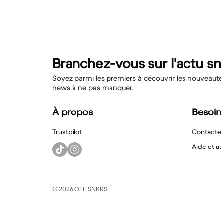
Branchez-vous sur l'actu s
Soyez parmi les premiers à découvrir les nouveautés,
news à ne pas manquer.
À propos
Besoin
Trustpilot
Contacte
Aide et a
© 2026 OFF SNKRS