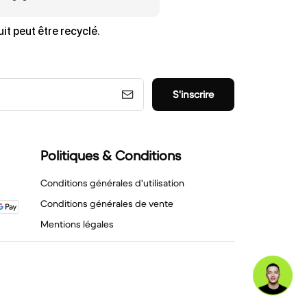
it peut être recyclé.
S'inscrire
Politiques & Conditions
Conditions générales d'utilisation
Conditions générales de vente
Mentions légales